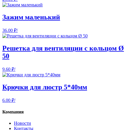
Зажим маленький
36.00
₽
/
Решетка для вентиляции с кольцом Ø
50
9.60
₽
/
Крючки для люстр 5*40мм
6.00
₽
/
Компания
Новости
Контакты