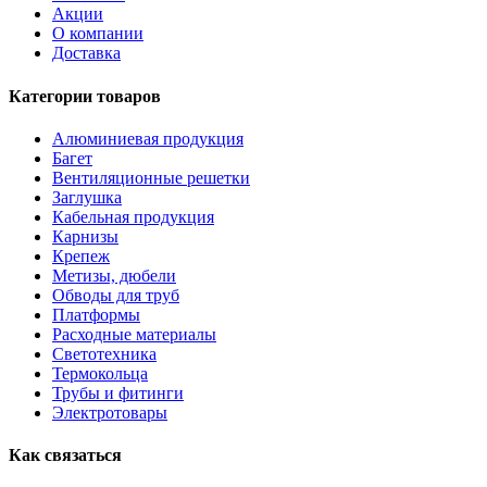
Акции
О компании
Доставка
Категории товаров
Алюминиевая продукция
Багет
Вентиляционные решетки
Заглушка
Кабельная продукция
Карнизы
Крепеж
Метизы, дюбели
Обводы для труб
Платформы
Расходные материалы
Светотехника
Термокольца
Трубы и фитинги
Электротовары
Как связаться