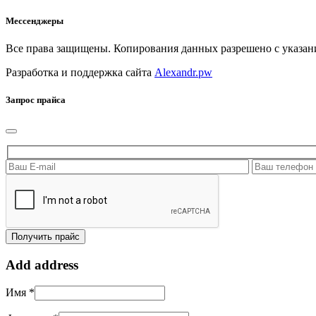
Мессенджеры
Все права защищены. Копирования данных разрешено с указан
Разработка и поддержка сайта
Alexandr.pw
Запрос прайса
Add address
Имя
*