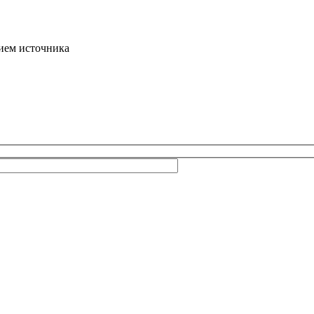
ием источника