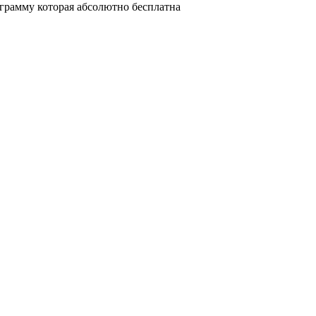
ограмму которая абсолютно бесплатна